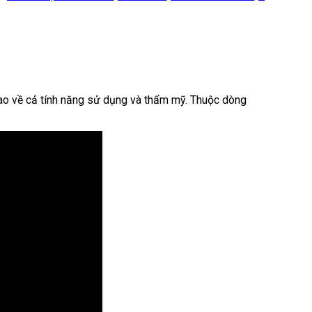
cao về cả tính năng sử dụng và thẩm mỹ. Thuộc dòng