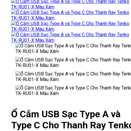
Ổ Cắm USB Sạc Type A và
Type C Cho Thanh Ray Tenk