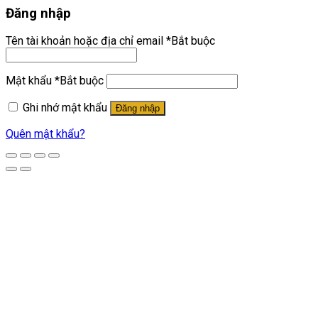
Đăng nhập
Tên tài khoản hoặc địa chỉ email
*
Bắt buộc
Mật khẩu
*
Bắt buộc
Ghi nhớ mật khẩu
Đăng nhập
Quên mật khẩu?