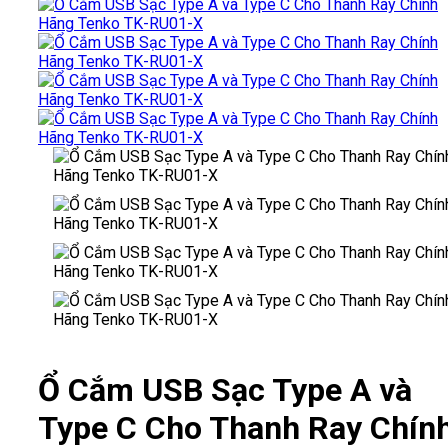
Ổ Cắm USB Sạc Type A và
Type C Cho Thanh Ray Chín