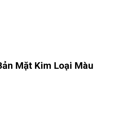
Bản Mặt Kim Loại Màu