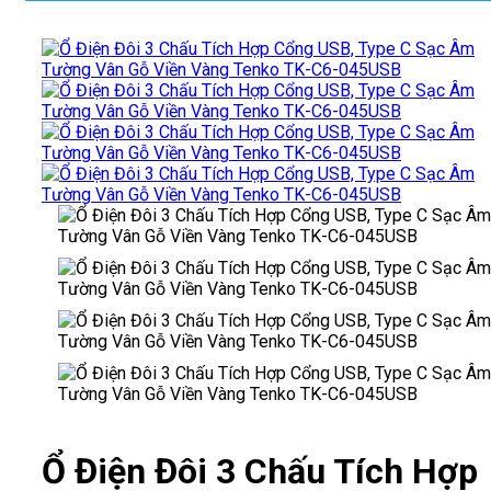
Ổ Điện Đôi 3 Chấu Tích Hợp