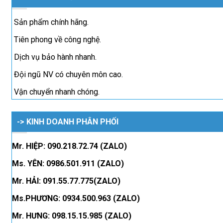
Sản phẩm chính hãng.
Tiên phong về công nghệ.
Dịch vụ bảo hành nhanh.
Đội ngũ NV có chuyên môn cao.
Vận chuyển nhanh chóng.
-> KINH DOANH PHÂN PHỐI
Mr. HIỆP: 090.218.72.74 (ZALO)
Ms. YÊN: 0986.501.911 (ZALO)
Mr. HẢI: 091.55.77.775(ZALO)
Ms.PHƯƠNG: 0934.500.963 (ZALO)
Mr. HƯNG: 098.15.15.985 (ZALO)