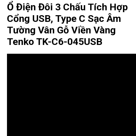
Ổ Điện Đôi 3 Chấu Tích Hợp
Cổng USB, Type C Sạc Âm
Tường Vân Gỗ Viền Vàng
Tenko TK-C6-045USB