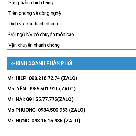
Sản phẩm chính hãng.
Tiên phong về công nghệ.
Dịch vụ bảo hành nhanh.
Đội ngũ NV có chuyên môn cao.
Vận chuyển nhanh chóng.
-> KINH DOANH PHÂN PHỐI
Mr. HIỆP: 090.218.72.74 (ZALO)
Ms. YÊN: 0986.501.911 (ZALO)
Mr. HẢI: 091.55.77.775(ZALO)
Ms.PHƯƠNG: 0934.500.963 (ZALO)
Mr. HƯNG: 098.15.15.985 (ZALO)