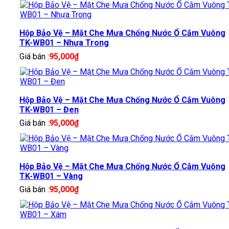
Hộp Bảo Vệ – Mặt Che Mưa Chống Nước Ổ Cắm Vuông
TK-WB01 – Nhựa Trong
Giá bán :
95,000
₫
Hộp Bảo Vệ – Mặt Che Mưa Chống Nước Ổ Cắm Vuông
TK-WB01 – Đen
Giá bán :
95,000
₫
Hộp Bảo Vệ – Mặt Che Mưa Chống Nước Ổ Cắm Vuông
TK-WB01 – Vàng
Giá bán :
95,000
₫