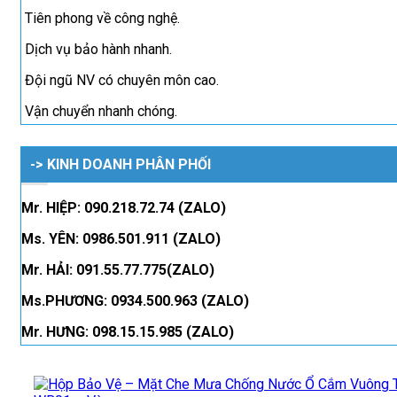
Tiên phong về công nghệ.
Dịch vụ bảo hành nhanh.
Đội ngũ NV có chuyên môn cao.
Vận chuyển nhanh chóng.
-> KINH DOANH PHÂN PHỐI
Mr. HIỆP: 090.218.72.74 (ZALO)
Ms. YÊN: 0986.501.911 (ZALO)
Mr. HẢI: 091.55.77.775(ZALO)
Ms.PHƯƠNG: 0934.500.963 (ZALO)
Mr. HƯNG: 098.15.15.985 (ZALO)