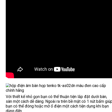
Với thiết kế nhỏ gọn bạn có thể thuận tiện lắp đặt dưới bàn,
sàn một cách dễ dàng. Ngoài ra trên bề mặt có 1 nút bấm giú
bạn có thể đóng hoặc mở ổ điện một cách tiện dụng khi bạn
dùng đến.