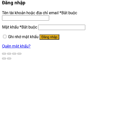
Đăng nhập
Tên tài khoản hoặc địa chỉ email
*
Bắt buộc
Mật khẩu
*
Bắt buộc
Ghi nhớ mật khẩu
Đăng nhập
Quên mật khẩu?