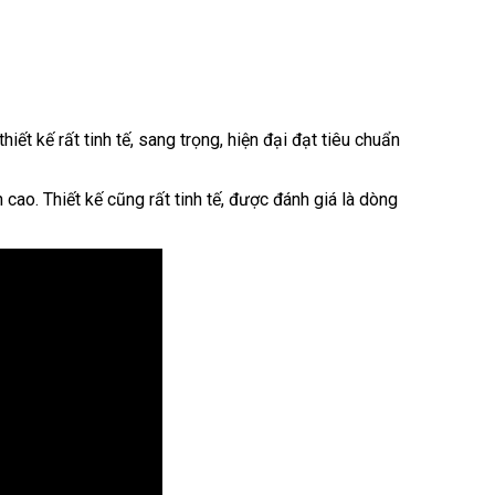
 kế rất tinh tế, sang trọng, hiện đại đạt tiêu chuẩn
 cao. Thiết kế cũng rất tinh tế, được đánh giá là dòng