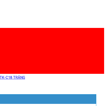
TK-C18 TRẮNG