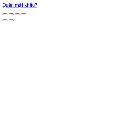
Quên mật khẩu?