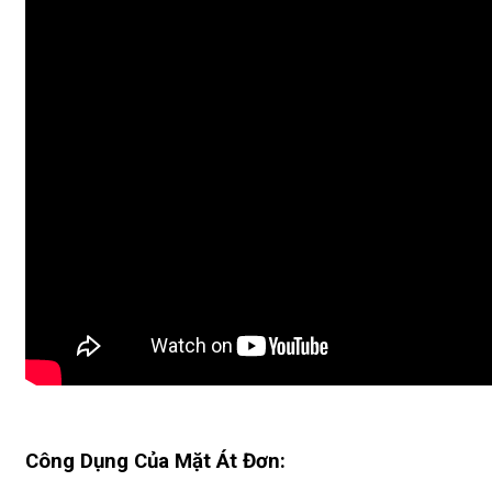
Công Dụng Của Mặt Át Đơn: