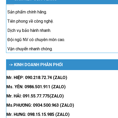
Sản phẩm chính hãng.
Tiên phong về công nghệ.
Dịch vụ bảo hành nhanh.
Đội ngũ NV có chuyên môn cao.
Vận chuyển nhanh chóng.
-> KINH DOANH PHÂN PHỐI
Mr. HIỆP: 090.218.72.74 (ZALO)
Ms. YÊN: 0986.501.911 (ZALO)
Mr. HẢI: 091.55.77.775(ZALO)
Ms.PHƯƠNG: 0934.500.963 (ZALO)
Mr. HƯNG: 098.15.15.985 (ZALO)