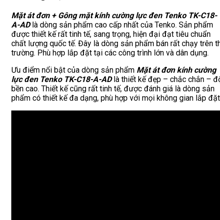
Mặt át đơn + Gông mặt kính cường lực đen Tenko TK-C18-
A-AD
là dòng sản phẩm cao cấp nhất của Tenko. Sản phẩm
được thiết kế rất tinh tế, sang trọng, hiện đại đạt tiêu chuẩn
chất lượng quốc tế. Đây là dòng sản phẩm bán rất chạy trên t
trường. Phù hợp lắp đặt tại các công trình lớn và dân dụng.
Ưu điểm nổi bật của dòng sản phẩm
Mặt át đơn
kính cường
lực đen Tenko TK-C18-A-AD
là thiết kế đẹp – chắc chắn – đ
bền cao. Thiết kế cũng rất tinh tế, được đánh giá là dòng sản
phẩm có thiết kế đa dạng, phù hợp với mọi không gian lắp đặt