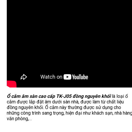
Ổ cắm âm sàn cao cấp TK-J05 đồng nguyên khối
là loại ổ
cắm được lắp đặt âm dưới sàn nhà, được làm từ chất liệu
đồng nguyên khối. Ổ cắm này thường được sử dụng cho
những công trình sang trọng, hiện đại như khách sạn, nhà hàng
văn phòng,…