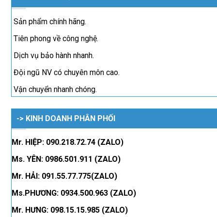
Sản phẩm chính hãng.
Tiên phong về công nghệ.
Dịch vụ bảo hành nhanh.
Đội ngũ NV có chuyên môn cao.
Vận chuyển nhanh chóng.
-> KINH DOANH PHÂN PHỐI
Mr. HIỆP: 090.218.72.74 (ZALO)
Ms. YÊN: 0986.501.911 (ZALO)
Mr. HẢI: 091.55.77.775(ZALO)
Ms.PHƯƠNG: 0934.500.963 (ZALO)
Mr. HƯNG: 098.15.15.985 (ZALO)